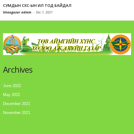
СУМДЫН СХС-ЫН ИЛ ТОД БАЙДАЛ
hhaagazar admin
-
Dec 1, 2021
Archives
June 2022
May 2022
December 2021
November 2021