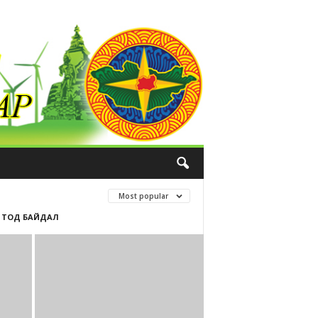
Most popular
 ТОД БАЙДАЛ