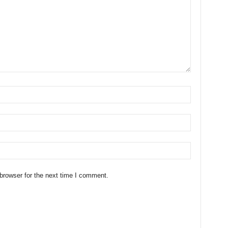
browser for the next time I comment.