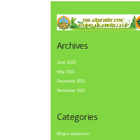
Archives
June 2022
May 2022
December 2021
November 2021
Categories
Мэдээ мэдээлэл