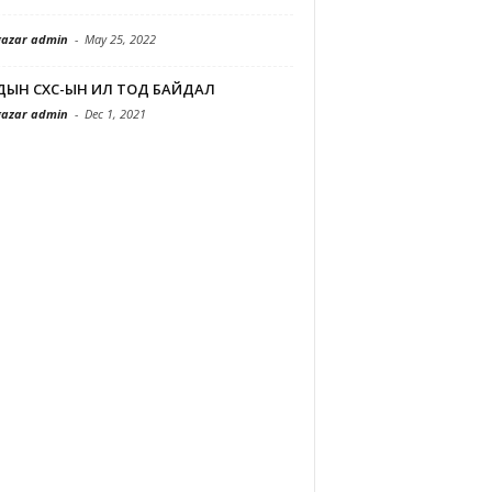
azar admin
-
May 25, 2022
ДЫН СХС-ЫН ИЛ ТОД БАЙДАЛ
azar admin
-
Dec 1, 2021