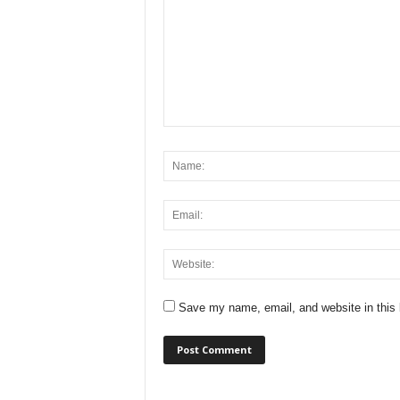
Save my name, email, and website in this 