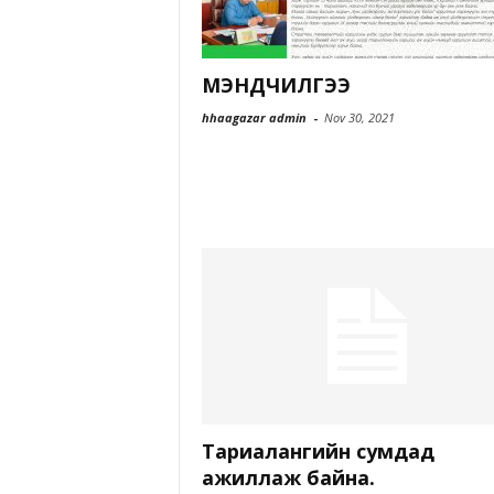
МЭНДЧИЛГЭЭ
hhaagazar admin
-
Nov 30, 2021
Тариалангийн сумдад
ажиллаж байна.