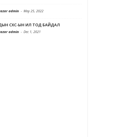
azar admin
-
May 25, 2022
ДЫН СХС-ЫН ИЛ ТОД БАЙДАЛ
azar admin
-
Dec 1, 2021