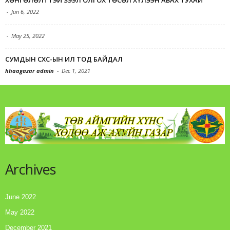
-
Jun 6, 2022
-
May 25, 2022
СУМДЫН СХС-ЫН ИЛ ТОД БАЙДАЛ
hhaagazar admin
-
Dec 1, 2021
Archives
June 2022
May 2022
December 2021