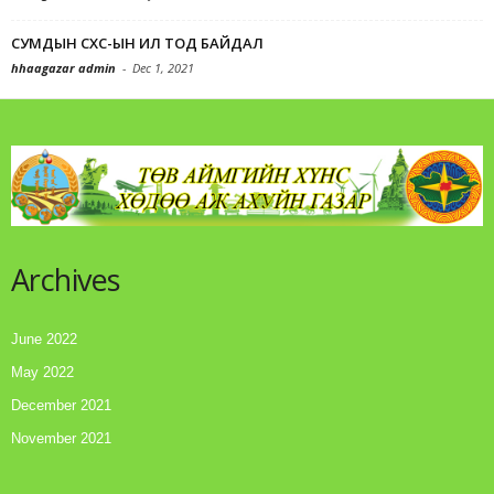
СУМДЫН СХС-ЫН ИЛ ТОД БАЙДАЛ
hhaagazar admin
-
Dec 1, 2021
Archives
June 2022
May 2022
December 2021
November 2021