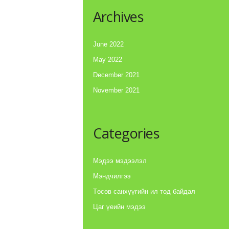
Archives
June 2022
May 2022
December 2021
November 2021
Categories
Мэдээ мэдээлэл
Мэндчилгээ
Төсөв санхүүгийн ил тод байдал
Цаг үеийн мэдээ