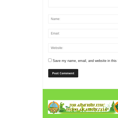
Save my name, email, and website in this 