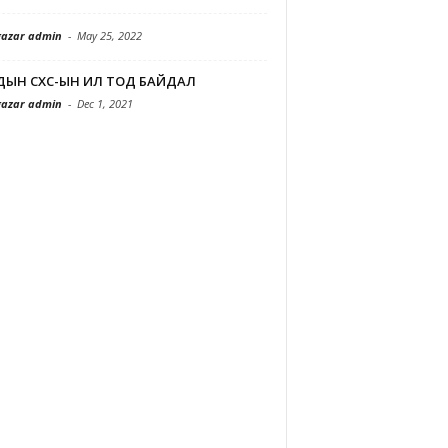
azar admin
-
May 25, 2022
ДЫН СХС-ЫН ИЛ ТОД БАЙДАЛ
azar admin
-
Dec 1, 2021