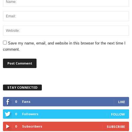
Save my name, email, and website in this browser for the next time I
comment.
STAY CONNECTED
0
Fans
LIKE
0
Followers
FOLLOW
0
Subscribers
SUBSCRIBE