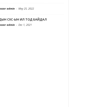
azar admin
-
May 25, 2022
ДЫН СХС-ЫН ИЛ ТОД БАЙДАЛ
azar admin
-
Dec 1, 2021