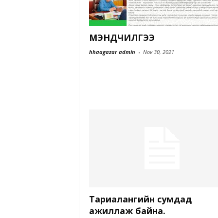
МЭНДЧИЛГЭЭ
hhaagazar admin
-
Nov 30, 2021
Тариалангийн сумдад
ажиллаж байна.