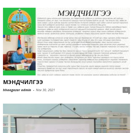
МЭНДЧИЛГЭЭ
hhaagazar admin
-
Nov 30, 2021
0