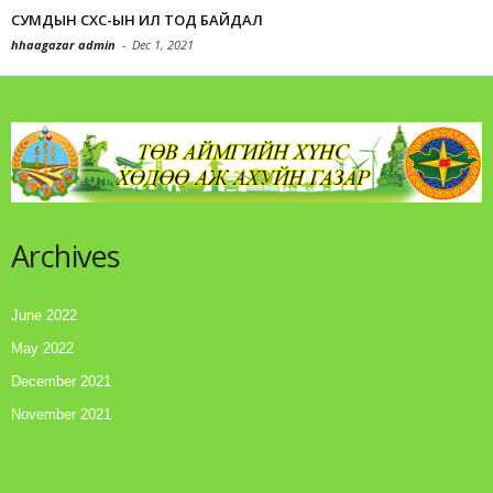
СУМДЫН СХС-ЫН ИЛ ТОД БАЙДАЛ
hhaagazar admin
-
Dec 1, 2021
Archives
June 2022
May 2022
December 2021
November 2021