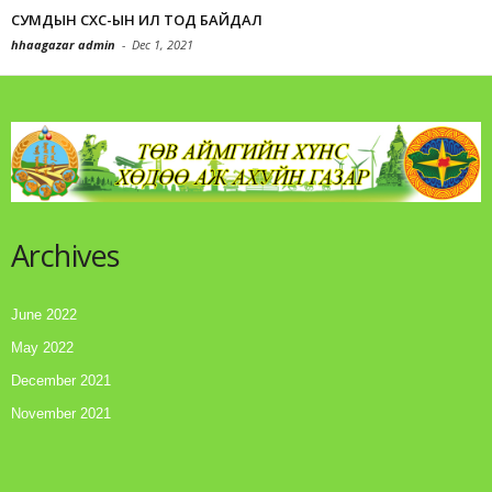
СУМДЫН СХС-ЫН ИЛ ТОД БАЙДАЛ
hhaagazar admin
-
Dec 1, 2021
Archives
June 2022
May 2022
December 2021
November 2021