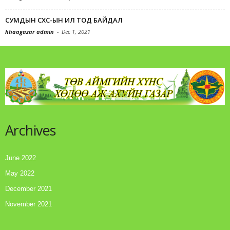
СУМДЫН СХС-ЫН ИЛ ТОД БАЙДАЛ
hhaagazar admin
-
Dec 1, 2021
Archives
June 2022
May 2022
December 2021
November 2021