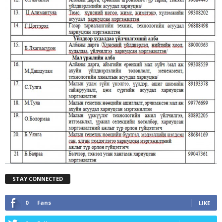
STAY CONNECTED
0
Fans
LIKE