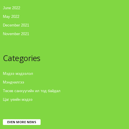
June 2022
May 2022
December 2021
November 2021
Categories
Мэдээ мэдээлэл
Мэндчилгээ
Төсөв санхүүгийн ил тод байдал
Цаг үеийн мэдээ
EVEN MORE NEWS