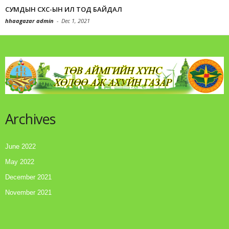
СУМДЫН СХС-ЫН ИЛ ТОД БАЙДАЛ
hhaagazar admin
-
Dec 1, 2021
Archives
June 2022
May 2022
December 2021
November 2021