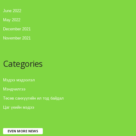
June 2022
May 2022
December 2021
November 2021
Categories
Мэдээ мэдээлэл
Мэндчилгээ
Төсөв санхүүгийн ил тод байдал
Цаг үеийн мэдээ
EVEN MORE NEWS